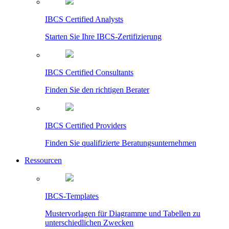
IBCS Certified Analysts
Starten Sie Ihre IBCS-Zertifizierung
IBCS Certified Consultants
Finden Sie den richtigen Berater
IBCS Certified Providers
Finden Sie qualifizierte Beratungsunternehmen
Ressourcen
IBCS-Templates
Mustervorlagen für Diagramme und Tabellen zu
unterschiedlichen Zwecken