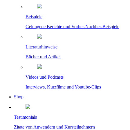
Beispiele
Gelungene Berichte und Vorher-Nachher-Beispiele
Literaturhinweise
Bücher und Artikel
Videos und Podcasts
Interviews, Kurzfilme und Youtube-Clips
Shop
Testimonials
Zitate von Anwendern und Kursteilnehmern