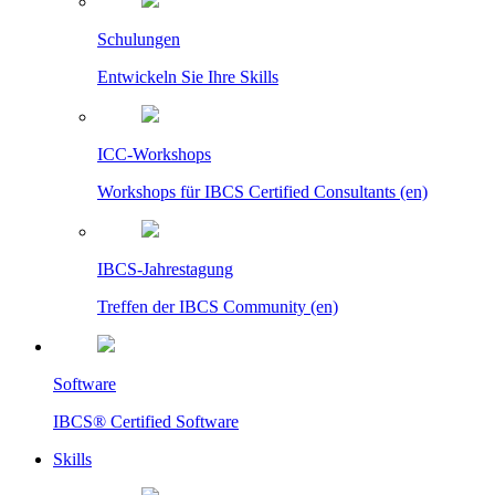
Schulungen
Entwickeln Sie Ihre Skills
ICC-Workshops
Workshops für IBCS Certified Consultants (en)
IBCS-Jahrestagung
Treffen der IBCS Community (en)
Software
IBCS® Certified Software
Skills