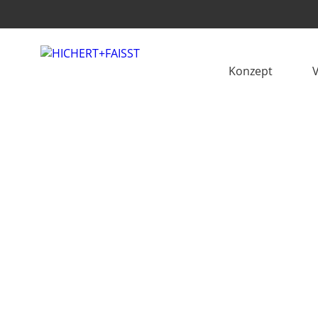
Konzept