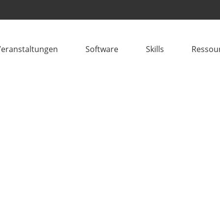
Veranstaltungen
Software
Skills
Ressou