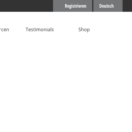
Registrieren
Deutsch
rcen
Testimonials
Shop