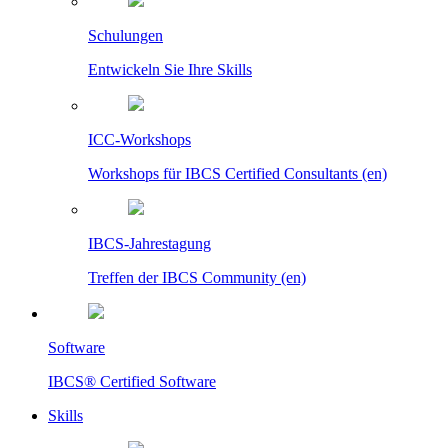
Schulungen
Entwickeln Sie Ihre Skills
ICC-Workshops
Workshops für IBCS Certified Consultants (en)
IBCS-Jahrestagung
Treffen der IBCS Community (en)
Software
IBCS® Certified Software
Skills