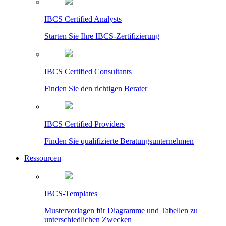
IBCS Certified Analysts
Starten Sie Ihre IBCS-Zertifizierung
IBCS Certified Consultants
Finden Sie den richtigen Berater
IBCS Certified Providers
Finden Sie qualifizierte Beratungsunternehmen
Ressourcen
IBCS-Templates
Mustervorlagen für Diagramme und Tabellen zu
unterschiedlichen Zwecken