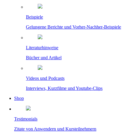
Beispiele
Gelungene Berichte und Vorher-Nachher-Beispiele
Literaturhinweise
Bücher und Artikel
Videos und Podcasts
Interviews, Kurzfilme und Youtube-Clips
Shop
Testimonials
Zitate von Anwendern und Kursteilnehmern