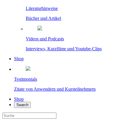
Literaturhinweise
Bücher und Artikel
Videos und Podcasts
Interviews, Kurzfilme und Youtube-Clips
Shop
Testimonials
Zitate von Anwendern und Kursteilnehmern
Shop
Search