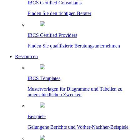
IBCS Certified Consultants
Finden Sie den richtigen Berater
IBCS Certified Providers
Finden Sie qualifizierte Beratungsunternehmen
Ressourcen
IBCS-Templates
Mustervorlagen für Diagramme und Tabellen zu
unterschiedlichen Zwecken
Beispiele
Gelungene Berichte und Vorher-Nachher-Beispiele