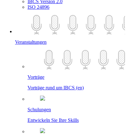
IBCS Version 2.0
ISO 24896
Veranstaltungen
Vorträge
Vorträge rund um IBCS (en)
Schulungen
Entwickeln Sie Ihre Skills