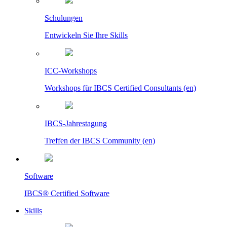
Schulungen
Entwickeln Sie Ihre Skills
ICC-Workshops
Workshops für IBCS Certified Consultants (en)
IBCS-Jahrestagung
Treffen der IBCS Community (en)
Software
IBCS® Certified Software
Skills