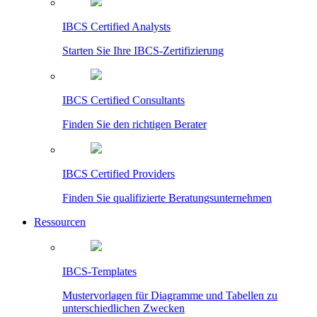
IBCS Certified Analysts
Starten Sie Ihre IBCS-Zertifizierung
IBCS Certified Consultants
Finden Sie den richtigen Berater
IBCS Certified Providers
Finden Sie qualifizierte Beratungsunternehmen
Ressourcen
IBCS-Templates
Mustervorlagen für Diagramme und Tabellen zu
unterschiedlichen Zwecken