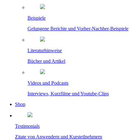
Beispiele
Gelungene Berichte und Vorher-Nachher-Beispiele
Literaturhinweise
Bücher und Artikel
Videos und Podcasts
Interviews, Kurzfilme und Youtube-Clips
Shop
Testimonials
Zitate von Anwendern und Kursteilnehmern