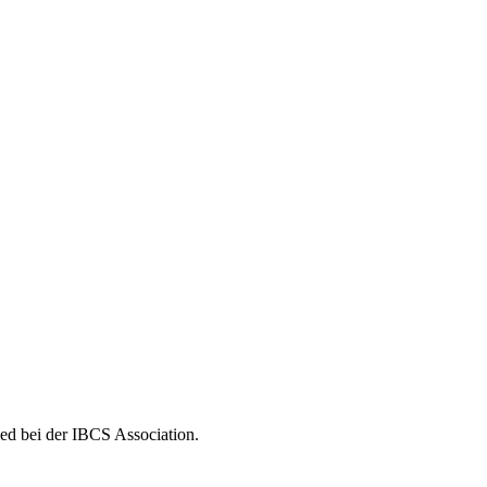
ed bei der IBCS Association.