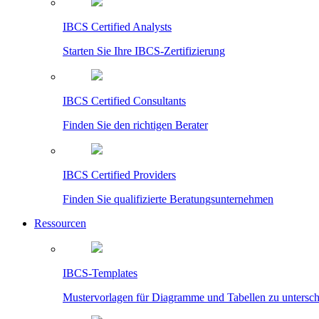
IBCS Certified Analysts
Starten Sie Ihre IBCS-Zertifizierung
IBCS Certified Consultants
Finden Sie den richtigen Berater
IBCS Certified Providers
Finden Sie qualifizierte Beratungsunternehmen
Ressourcen
IBCS-Templates
Mustervorlagen für Diagramme und Tabellen zu untersc