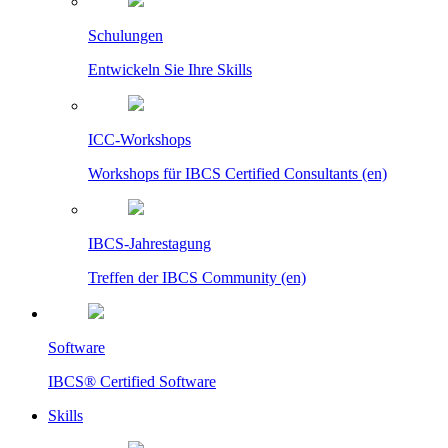
Schulungen
Entwickeln Sie Ihre Skills
ICC-Workshops
Workshops für IBCS Certified Consultants (en)
IBCS-Jahrestagung
Treffen der IBCS Community (en)
Software
IBCS® Certified Software
Skills