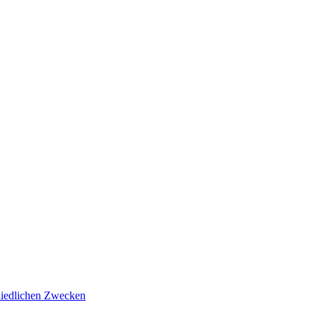
hiedlichen Zwecken