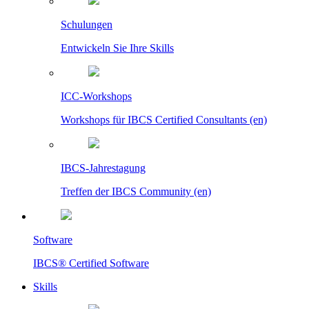
Schulungen
Entwickeln Sie Ihre Skills
ICC-Workshops
Workshops für IBCS Certified Consultants (en)
IBCS-Jahrestagung
Treffen der IBCS Community (en)
Software
IBCS® Certified Software
Skills