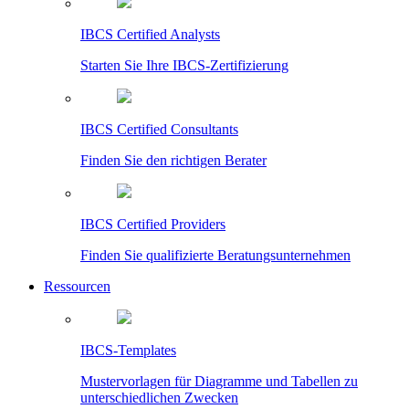
IBCS Certified Analysts
Starten Sie Ihre IBCS-Zertifizierung
IBCS Certified Consultants
Finden Sie den richtigen Berater
IBCS Certified Providers
Finden Sie qualifizierte Beratungsunternehmen
Ressourcen
IBCS-Templates
Mustervorlagen für Diagramme und Tabellen zu
unterschiedlichen Zwecken