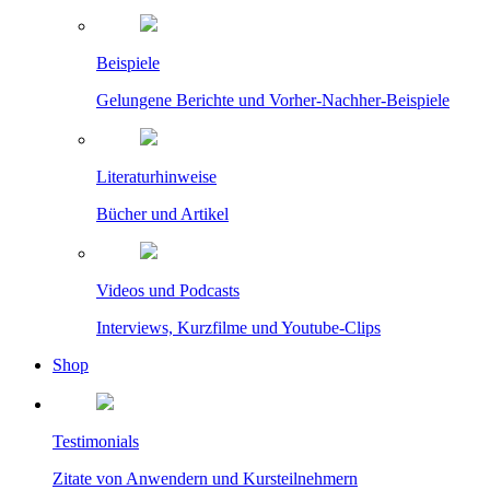
Beispiele
Gelungene Berichte und Vorher-Nachher-Beispiele
Literaturhinweise
Bücher und Artikel
Videos und Podcasts
Interviews, Kurzfilme und Youtube-Clips
Shop
Testimonials
Zitate von Anwendern und Kursteilnehmern