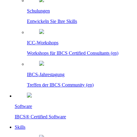
Schulungen
Entwickeln Sie Ihre Skills
ICC-Workshops
Workshops für IBCS Certified Consultants (en)
IBCS-Jahrestagung
Treffen der IBCS Community (en)
Software
IBCS® Certified Software
Skills