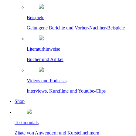
Beispiele
Gelungene Berichte und Vorher-Nachher-Beispiele
Literaturhinweise
Bücher und Artikel
Videos und Podcasts
Interviews, Kurzfilme und Youtube-Clips
Shop
Testimonials
Zitate von Anwendern und Kursteilnehmern