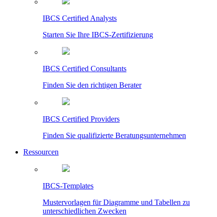
IBCS Certified Analysts
Starten Sie Ihre IBCS-Zertifizierung
IBCS Certified Consultants
Finden Sie den richtigen Berater
IBCS Certified Providers
Finden Sie qualifizierte Beratungsunternehmen
Ressourcen
IBCS-Templates
Mustervorlagen für Diagramme und Tabellen zu
unterschiedlichen Zwecken