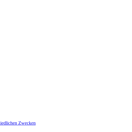
hiedlichen Zwecken