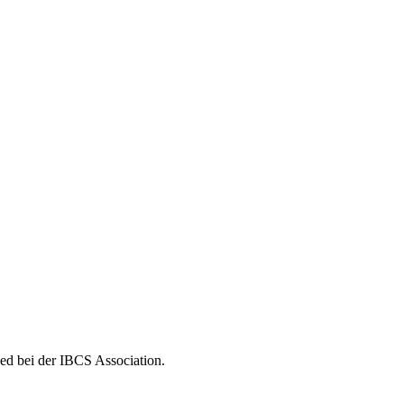
ed bei der IBCS Association.