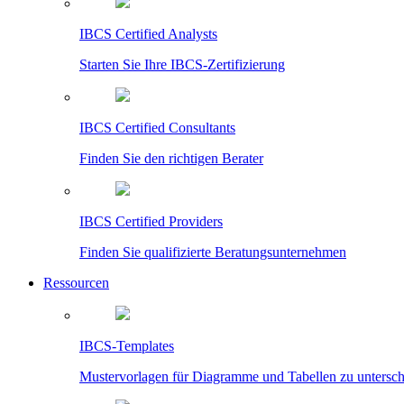
IBCS Certified Analysts
Starten Sie Ihre IBCS-Zertifizierung
IBCS Certified Consultants
Finden Sie den richtigen Berater
IBCS Certified Providers
Finden Sie qualifizierte Beratungsunternehmen
Ressourcen
IBCS-Templates
Mustervorlagen für Diagramme und Tabellen zu untersc