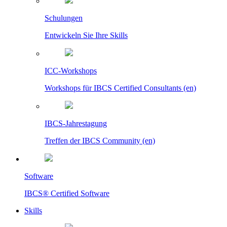
Schulungen
Entwickeln Sie Ihre Skills
ICC-Workshops
Workshops für IBCS Certified Consultants (en)
IBCS-Jahrestagung
Treffen der IBCS Community (en)
Software
IBCS® Certified Software
Skills