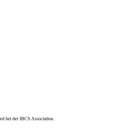
ed bei der IBCS Association.