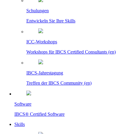
Schulungen
Entwickeln Sie Ihre Skills
ICC-Workshops
Workshops für IBCS Certified Consultants (en)
IBCS-Jahrestagung
Treffen der IBCS Community (en)
Software
IBCS® Certified Software
Skills