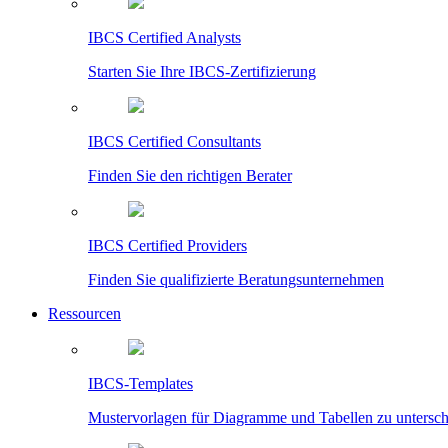
IBCS Certified Analysts
Starten Sie Ihre IBCS-Zertifizierung
IBCS Certified Consultants
Finden Sie den richtigen Berater
IBCS Certified Providers
Finden Sie qualifizierte Beratungsunternehmen
Ressourcen
IBCS-Templates
Mustervorlagen für Diagramme und Tabellen zu untersc