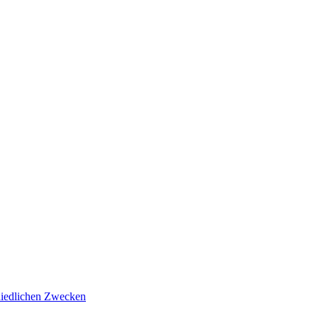
hiedlichen Zwecken