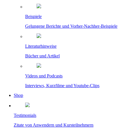
Beispiele
Gelungene Berichte und Vorher-Nachher-Beispiele
Literaturhinweise
Bücher und Artikel
Videos und Podcasts
Interviews, Kurzfilme und Youtube-Clips
Shop
Testimonials
Zitate von Anwendern und Kursteilnehmern