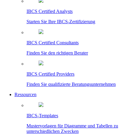
IBCS Certified Analysts
Starten Sie Ihre IBCS-Zertifizierung
IBCS Certified Consultants
Finden Sie den richtigen Berater
IBCS Certified Providers
Finden Sie qualifizierte Beratungsunternehmen
Ressourcen
IBCS-Templates
Mustervorlagen für Diagramme und Tabellen zu
unterschiedlichen Zwecken