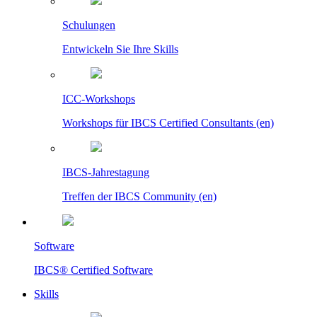
Schulungen
Entwickeln Sie Ihre Skills
ICC-Workshops
Workshops für IBCS Certified Consultants (en)
IBCS-Jahrestagung
Treffen der IBCS Community (en)
Software
IBCS® Certified Software
Skills