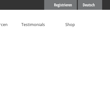
Registrieren
Deutsch
rcen
Testimonials
Shop