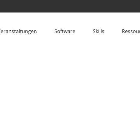
Veranstaltungen
Software
Skills
Ressou