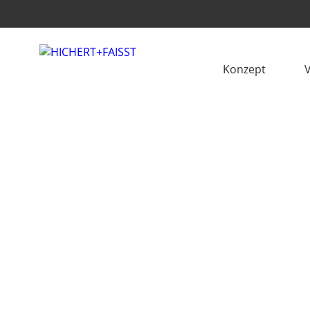
Konzept