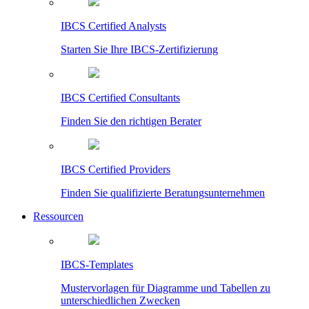
IBCS Certified Analysts
Starten Sie Ihre IBCS-Zertifizierung
IBCS Certified Consultants
Finden Sie den richtigen Berater
IBCS Certified Providers
Finden Sie qualifizierte Beratungsunternehmen
Ressourcen
IBCS-Templates
Mustervorlagen für Diagramme und Tabellen zu
unterschiedlichen Zwecken