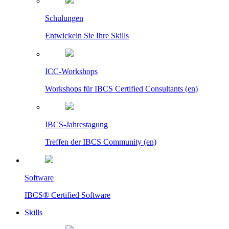
Schulungen
Entwickeln Sie Ihre Skills
ICC-Workshops
Workshops für IBCS Certified Consultants (en)
IBCS-Jahrestagung
Treffen der IBCS Community (en)
Software
IBCS® Certified Software
Skills