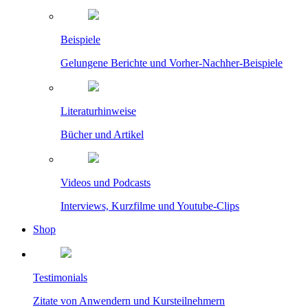
Beispiele
Gelungene Berichte und Vorher-Nachher-Beispiele
Literaturhinweise
Bücher und Artikel
Videos und Podcasts
Interviews, Kurzfilme und Youtube-Clips
Shop
Testimonials
Zitate von Anwendern und Kursteilnehmern