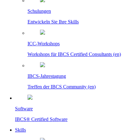
Schulungen
Entwickeln Sie Ihre Skills
ICC-Workshops
Workshops für IBCS Certified Consultants (en)
IBCS-Jahrestagung
Treffen der IBCS Community (en)
Software
IBCS® Certified Software
Skills