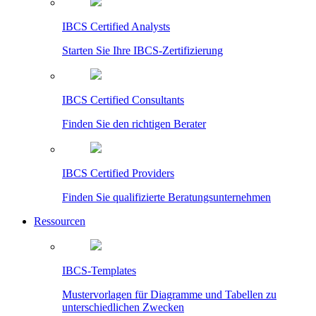
IBCS Certified Analysts
Starten Sie Ihre IBCS-Zertifizierung
IBCS Certified Consultants
Finden Sie den richtigen Berater
IBCS Certified Providers
Finden Sie qualifizierte Beratungsunternehmen
Ressourcen
IBCS-Templates
Mustervorlagen für Diagramme und Tabellen zu
unterschiedlichen Zwecken