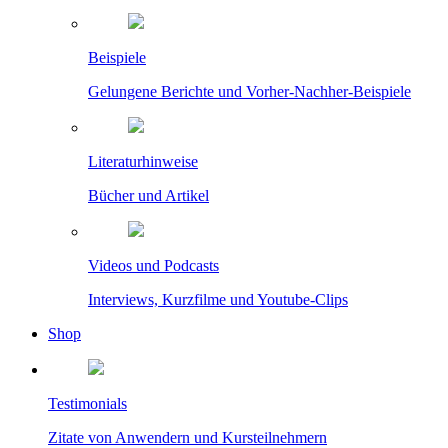
Beispiele
Gelungene Berichte und Vorher-Nachher-Beispiele
Literaturhinweise
Bücher und Artikel
Videos und Podcasts
Interviews, Kurzfilme und Youtube-Clips
Shop
Testimonials
Zitate von Anwendern und Kursteilnehmern