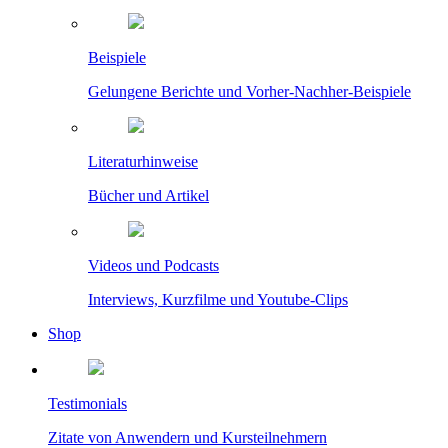
Beispiele
Gelungene Berichte und Vorher-Nachher-Beispiele
Literaturhinweise
Bücher und Artikel
Videos und Podcasts
Interviews, Kurzfilme und Youtube-Clips
Shop
Testimonials
Zitate von Anwendern und Kursteilnehmern