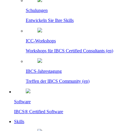
Schulungen
Entwickeln Sie Ihre Skills
ICC-Workshops
Workshops für IBCS Certified Consultants (en)
IBCS-Jahrestagung
Treffen der IBCS Community (en)
Software
IBCS® Certified Software
Skills