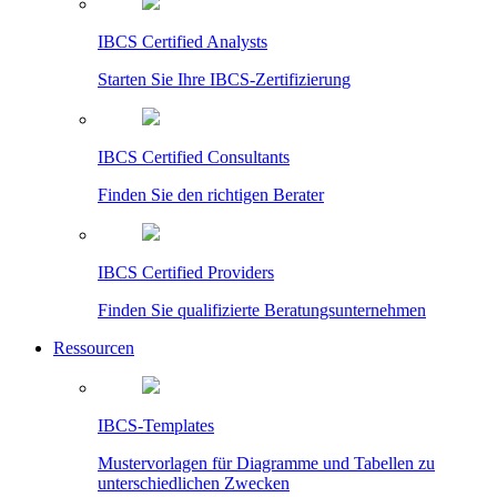
IBCS Certified Analysts
Starten Sie Ihre IBCS-Zertifizierung
IBCS Certified Consultants
Finden Sie den richtigen Berater
IBCS Certified Providers
Finden Sie qualifizierte Beratungsunternehmen
Ressourcen
IBCS-Templates
Mustervorlagen für Diagramme und Tabellen zu
unterschiedlichen Zwecken