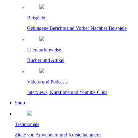
Beispiele
Gelungene Berichte und Vorher-Nachher-Beispiele
Literaturhinweise
Bücher und Artikel
Videos und Podcasts
Interviews, Kurzfilme und Youtube-Clips
Shop
Testimonials
Zitate von Anwendern und Kursteilnehmern