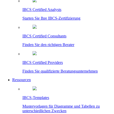
IBCS Certified Analysts
Starten Sie Ihre IBCS-Zertifizierung
IBCS Certified Consultants
Finden Sie den richtigen Berater
IBCS Certified Providers
Finden Sie qualifizierte Beratungsunternehmen
Ressourcen
IBCS-Templates
Mustervorlagen für Diagramme und Tabellen zu
unterschiedlichen Zwecken