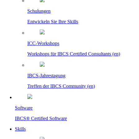
Schulungen
Entwickeln Sie Ihre Skills
ICC-Workshops
Workshops für IBCS Certified Consultants (en)
IBCS-Jahrestagung
Treffen der IBCS Community (en)
Software
IBCS® Certified Software
Skills