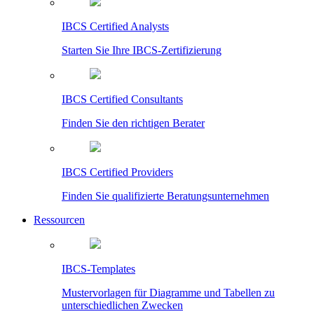
IBCS Certified Analysts
Starten Sie Ihre IBCS-Zertifizierung
IBCS Certified Consultants
Finden Sie den richtigen Berater
IBCS Certified Providers
Finden Sie qualifizierte Beratungsunternehmen
Ressourcen
IBCS-Templates
Mustervorlagen für Diagramme und Tabellen zu
unterschiedlichen Zwecken