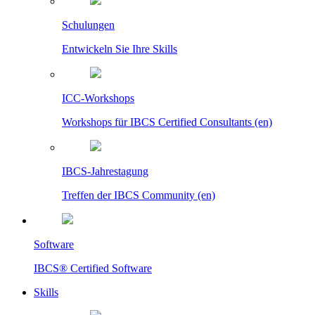
Schulungen
Entwickeln Sie Ihre Skills
ICC-Workshops
Workshops für IBCS Certified Consultants (en)
IBCS-Jahrestagung
Treffen der IBCS Community (en)
Software
IBCS® Certified Software
Skills