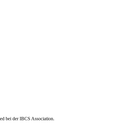
ed bei der IBCS Association.