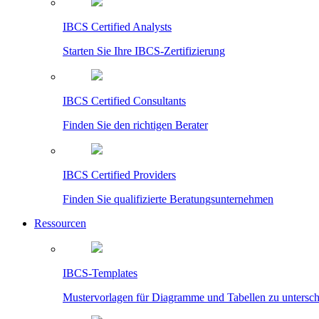
IBCS Certified Analysts
Starten Sie Ihre IBCS-Zertifizierung
IBCS Certified Consultants
Finden Sie den richtigen Berater
IBCS Certified Providers
Finden Sie qualifizierte Beratungsunternehmen
Ressourcen
IBCS-Templates
Mustervorlagen für Diagramme und Tabellen zu untersc