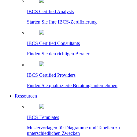
IBCS Certified Analysts
Starten Sie Ihre IBCS-Zertifizierung
IBCS Certified Consultants
Finden Sie den richtigen Berater
IBCS Certified Providers
Finden Sie qualifizierte Beratungsunternehmen
Ressourcen
IBCS-Templates
Mustervorlagen für Diagramme und Tabellen zu
unterschiedlichen Zwecken