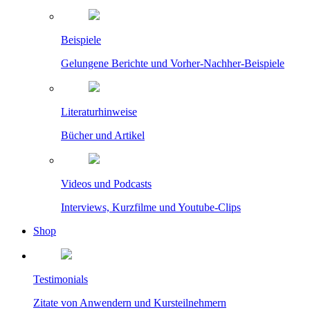
Beispiele
Gelungene Berichte und Vorher-Nachher-Beispiele
Literaturhinweise
Bücher und Artikel
Videos und Podcasts
Interviews, Kurzfilme und Youtube-Clips
Shop
Testimonials
Zitate von Anwendern und Kursteilnehmern