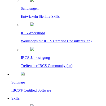
Schulungen
Entwickeln Sie Ihre Skills
ICC-Workshops
Workshops für IBCS Certified Consultants (en)
IBCS-Jahrestagung
Treffen der IBCS Community (en)
Software
IBCS® Certified Software
Skills