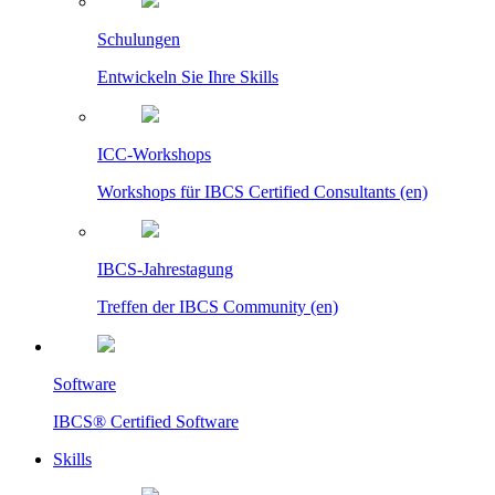
Schulungen
Entwickeln Sie Ihre Skills
ICC-Workshops
Workshops für IBCS Certified Consultants (en)
IBCS-Jahrestagung
Treffen der IBCS Community (en)
Software
IBCS® Certified Software
Skills