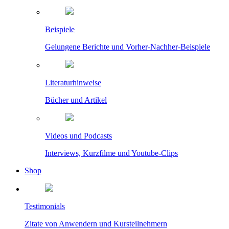
Beispiele
Gelungene Berichte und Vorher-Nachher-Beispiele
Literaturhinweise
Bücher und Artikel
Videos und Podcasts
Interviews, Kurzfilme und Youtube-Clips
Shop
Testimonials
Zitate von Anwendern und Kursteilnehmern