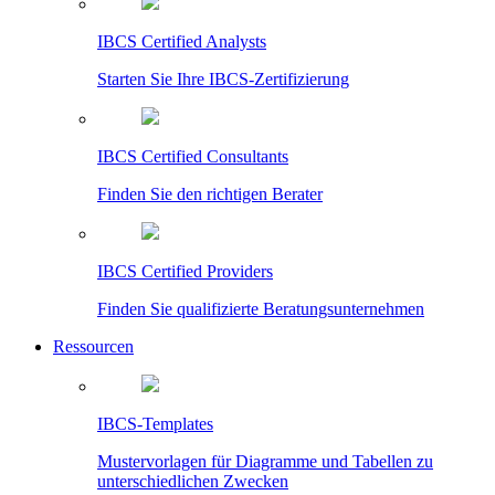
IBCS Certified Analysts
Starten Sie Ihre IBCS-Zertifizierung
IBCS Certified Consultants
Finden Sie den richtigen Berater
IBCS Certified Providers
Finden Sie qualifizierte Beratungsunternehmen
Ressourcen
IBCS-Templates
Mustervorlagen für Diagramme und Tabellen zu
unterschiedlichen Zwecken