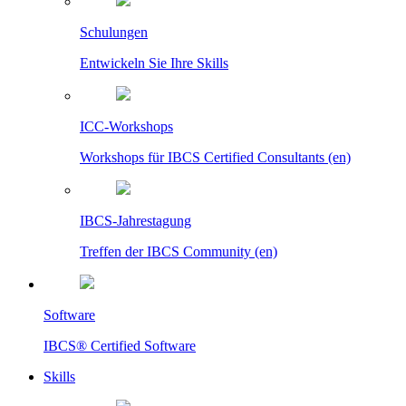
Schulungen
Entwickeln Sie Ihre Skills
ICC-Workshops
Workshops für IBCS Certified Consultants (en)
IBCS-Jahrestagung
Treffen der IBCS Community (en)
Software
IBCS® Certified Software
Skills