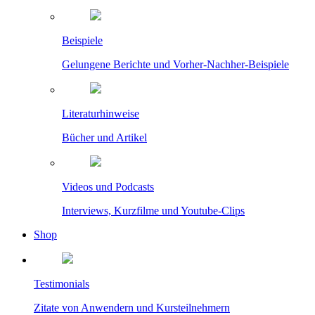
Beispiele
Gelungene Berichte und Vorher-Nachher-Beispiele
Literaturhinweise
Bücher und Artikel
Videos und Podcasts
Interviews, Kurzfilme und Youtube-Clips
Shop
Testimonials
Zitate von Anwendern und Kursteilnehmern