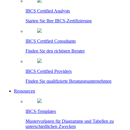
IBCS Certified Analysts
Starten Sie Ihre IBCS-Zertifizierung
IBCS Certified Consultants
Finden Sie den richtigen Berater
IBCS Certified Providers
Finden Sie qualifizierte Beratungsunternehmen
Ressourcen
IBCS-Templates
Mustervorlagen für Diagramme und Tabellen zu
unterschiedlichen Zwecken