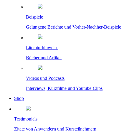
Beispiele
Gelungene Berichte und Vorher-Nachher-Beispiele
Literaturhinweise
Bücher und Artikel
Videos und Podcasts
Interviews, Kurzfilme und Youtube-Clips
Shop
Testimonials
Zitate von Anwendern und Kursteilnehmern