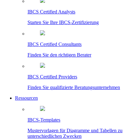
IBCS Certified Analysts
Starten Sie Ihre IBCS-Zertifizierung
IBCS Certified Consultants
Finden Sie den richtigen Berater
IBCS Certified Providers
Finden Sie qualifizierte Beratungsunternehmen
Ressourcen
IBCS-Templates
Mustervorlagen für Diagramme und Tabellen zu
unterschiedlichen Zwecken