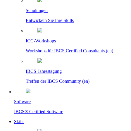
Schulungen
Entwickeln Sie Ihre Skills
ICC-Workshops
Workshops für IBCS Certified Consultants (en)
IBCS-Jahrestagung
Treffen der IBCS Community (en)
Software
IBCS® Certified Software
Skills