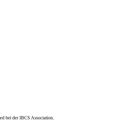
ed bei der IBCS Association.