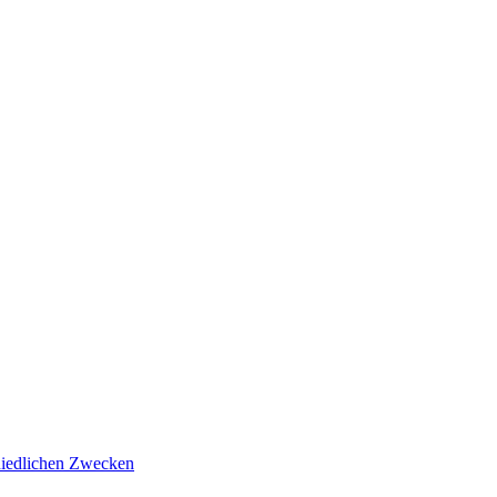
hiedlichen Zwecken