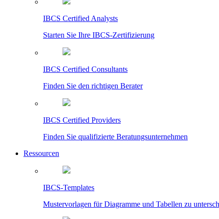
IBCS Certified Analysts
Starten Sie Ihre IBCS-Zertifizierung
IBCS Certified Consultants
Finden Sie den richtigen Berater
IBCS Certified Providers
Finden Sie qualifizierte Beratungsunternehmen
Ressourcen
IBCS-Templates
Mustervorlagen für Diagramme und Tabellen zu untersc