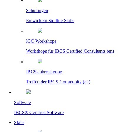
Schulungen
Entwickeln Sie Ihre Skills
ICC-Workshops
Workshops für IBCS Certified Consultants (en)
IBCS-Jahrestagung
Treffen der IBCS Community (en)
Software
IBCS® Certified Software
Skills