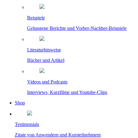
Beispiele
Gelungene Berichte und Vorher-Nachher-Beispiele
Literaturhinweise
Bücher und Artikel
Videos und Podcasts
Interviews, Kurzfilme und Youtube-Clips
Shop
Testimonials
Zitate von Anwendern und Kursteilnehmern