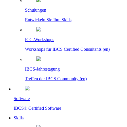
Schulungen
Entwickeln Sie Ihre Skills
ICC-Workshops
Workshops für IBCS Certified Consultants (en)
IBCS-Jahrestagung
Treffen der IBCS Community (en)
Software
IBCS® Certified Software
Skills