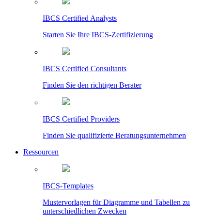
IBCS Certified Analysts
Starten Sie Ihre IBCS-Zertifizierung
IBCS Certified Consultants
Finden Sie den richtigen Berater
IBCS Certified Providers
Finden Sie qualifizierte Beratungsunternehmen
Ressourcen
IBCS-Templates
Mustervorlagen für Diagramme und Tabellen zu
unterschiedlichen Zwecken