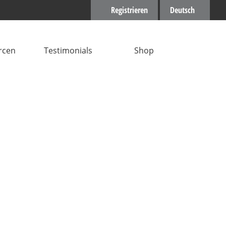
Registrieren
Deutsch
rcen
Testimonials
Shop