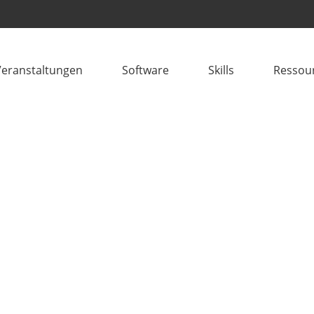
Veranstaltungen
Software
Skills
Ressou