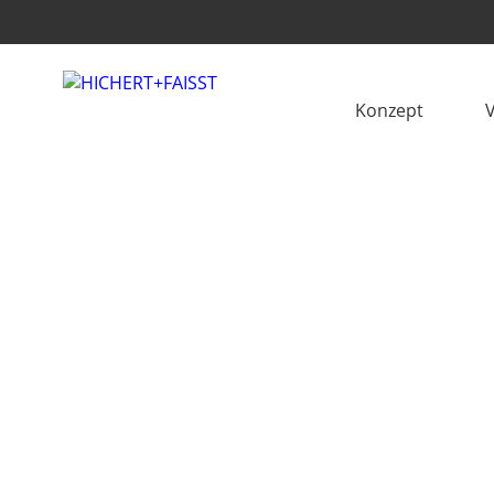
Konzept