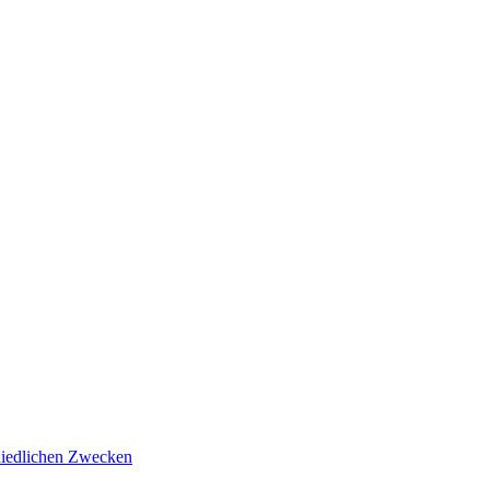
hiedlichen Zwecken