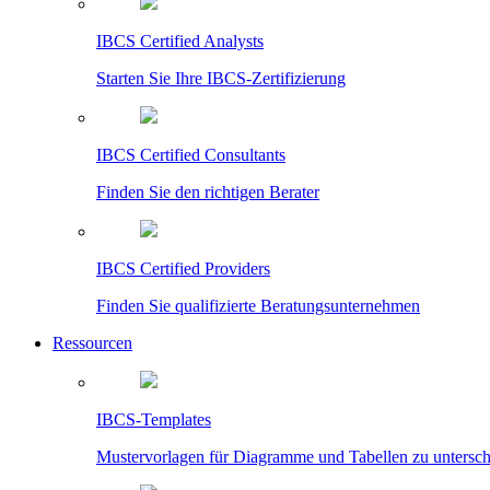
IBCS Certified Analysts
Starten Sie Ihre IBCS-Zertifizierung
IBCS Certified Consultants
Finden Sie den richtigen Berater
IBCS Certified Providers
Finden Sie qualifizierte Beratungsunternehmen
Ressourcen
IBCS-Templates
Mustervorlagen für Diagramme und Tabellen zu untersc