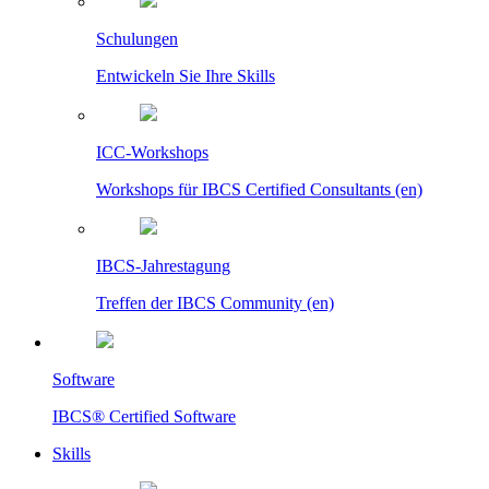
Schulungen
Entwickeln Sie Ihre Skills
ICC-Workshops
Workshops für IBCS Certified Consultants (en)
IBCS-Jahrestagung
Treffen der IBCS Community (en)
Software
IBCS® Certified Software
Skills