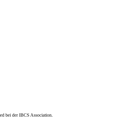
ed bei der IBCS Association.