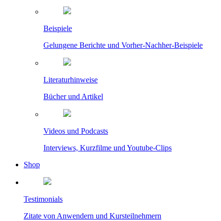
Beispiele
Gelungene Berichte und Vorher-Nachher-Beispiele
Literaturhinweise
Bücher und Artikel
Videos und Podcasts
Interviews, Kurzfilme und Youtube-Clips
Shop
Testimonials
Zitate von Anwendern und Kursteilnehmern