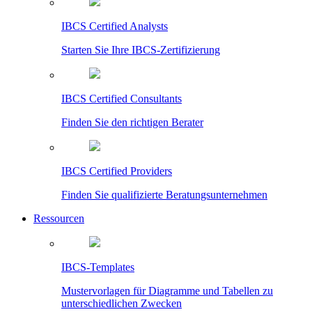
IBCS Certified Analysts
Starten Sie Ihre IBCS-Zertifizierung
IBCS Certified Consultants
Finden Sie den richtigen Berater
IBCS Certified Providers
Finden Sie qualifizierte Beratungsunternehmen
Ressourcen
IBCS-Templates
Mustervorlagen für Diagramme und Tabellen zu
unterschiedlichen Zwecken