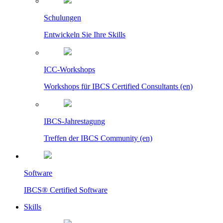
Schulungen
Entwickeln Sie Ihre Skills
ICC-Workshops
Workshops für IBCS Certified Consultants (en)
IBCS-Jahrestagung
Treffen der IBCS Community (en)
Software
IBCS® Certified Software
Skills