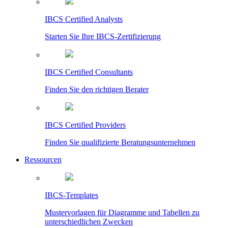
IBCS Certified Analysts
Starten Sie Ihre IBCS-Zertifizierung
IBCS Certified Consultants
Finden Sie den richtigen Berater
IBCS Certified Providers
Finden Sie qualifizierte Beratungsunternehmen
Ressourcen
IBCS-Templates
Mustervorlagen für Diagramme und Tabellen zu
unterschiedlichen Zwecken