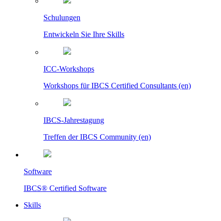
Schulungen
Entwickeln Sie Ihre Skills
ICC-Workshops
Workshops für IBCS Certified Consultants (en)
IBCS-Jahrestagung
Treffen der IBCS Community (en)
Software
IBCS® Certified Software
Skills