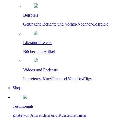
Beispiele
Gelungene Berichte und Vorher-Nachher-Beispiele
Literaturhinweise
Bücher und Artikel
Videos und Podcasts
Interviews, Kurzfilme und Youtube-Clips
Shop
Testimonials
Zitate von Anwendern und Kursteilnehmern