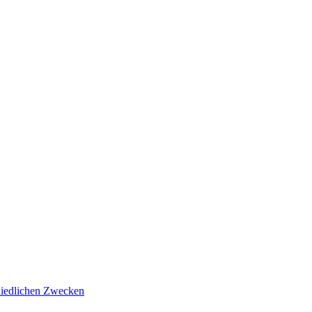
hiedlichen Zwecken