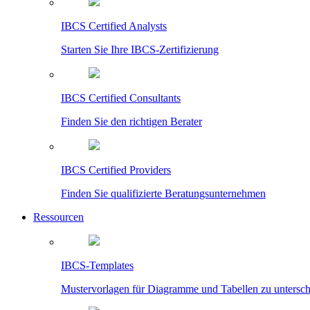
IBCS Certified Analysts
Starten Sie Ihre IBCS-Zertifizierung
IBCS Certified Consultants
Finden Sie den richtigen Berater
IBCS Certified Providers
Finden Sie qualifizierte Beratungsunternehmen
Ressourcen
IBCS-Templates
Mustervorlagen für Diagramme und Tabellen zu untersc