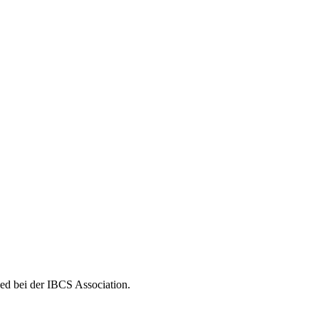
ed bei der IBCS Association.