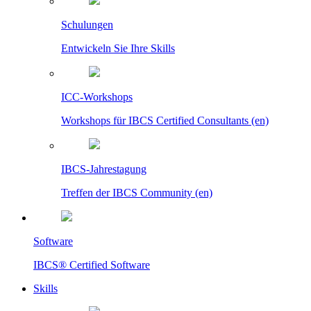
Schulungen
Entwickeln Sie Ihre Skills
ICC-Workshops
Workshops für IBCS Certified Consultants (en)
IBCS-Jahrestagung
Treffen der IBCS Community (en)
Software
IBCS® Certified Software
Skills