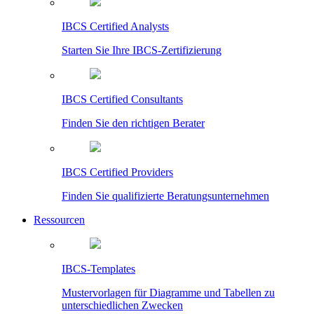
IBCS Certified Analysts
Starten Sie Ihre IBCS-Zertifizierung
IBCS Certified Consultants
Finden Sie den richtigen Berater
IBCS Certified Providers
Finden Sie qualifizierte Beratungsunternehmen
Ressourcen
IBCS-Templates
Mustervorlagen für Diagramme und Tabellen zu
unterschiedlichen Zwecken