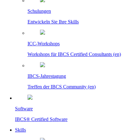
Schulungen
Entwickeln Sie Ihre Skills
ICC-Workshops
Workshops für IBCS Certified Consultants (en)
IBCS-Jahrestagung
Treffen der IBCS Community (en)
Software
IBCS® Certified Software
Skills