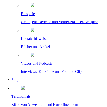
Beispiele
Gelungene Berichte und Vorher-Nachher-Beispiele
Literaturhinweise
Bücher und Artikel
Videos und Podcasts
Interviews, Kurzfilme und Youtube-Clips
Shop
Testimonials
Zitate von Anwendern und Kursteilnehmern