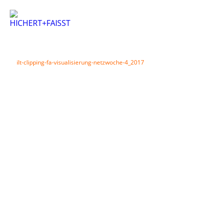
ilt-clipping-fa-visualisierung-netzwoche-4_2017