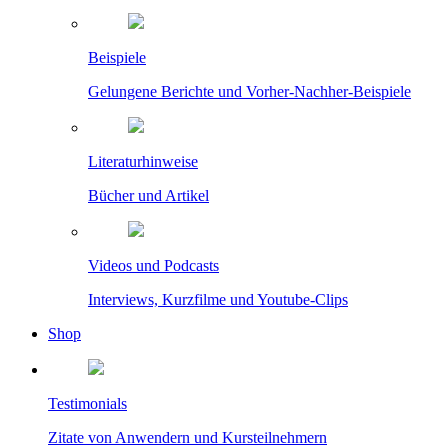
Beispiele
Gelungene Berichte und Vorher-Nachher-Beispiele
Literaturhinweise
Bücher und Artikel
Videos und Podcasts
Interviews, Kurzfilme und Youtube-Clips
Shop
Testimonials
Zitate von Anwendern und Kursteilnehmern