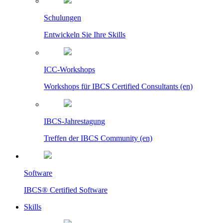
Schulungen
Entwickeln Sie Ihre Skills
ICC-Workshops
Workshops für IBCS Certified Consultants (en)
IBCS-Jahrestagung
Treffen der IBCS Community (en)
Software
IBCS® Certified Software
Skills