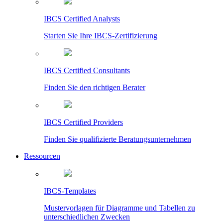
IBCS Certified Analysts
Starten Sie Ihre IBCS-Zertifizierung
IBCS Certified Consultants
Finden Sie den richtigen Berater
IBCS Certified Providers
Finden Sie qualifizierte Beratungsunternehmen
Ressourcen
IBCS-Templates
Mustervorlagen für Diagramme und Tabellen zu
unterschiedlichen Zwecken