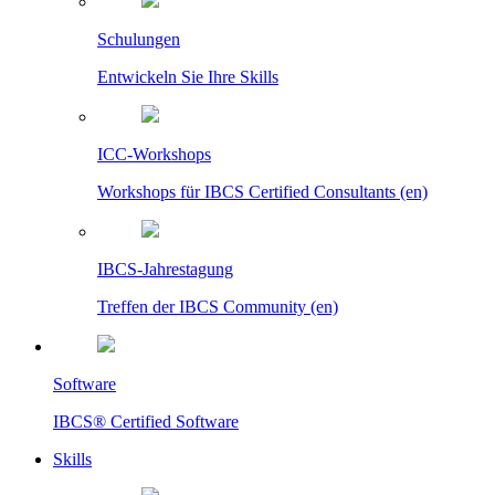
Schulungen
Entwickeln Sie Ihre Skills
ICC-Workshops
Workshops für IBCS Certified Consultants (en)
IBCS-Jahrestagung
Treffen der IBCS Community (en)
Software
IBCS® Certified Software
Skills