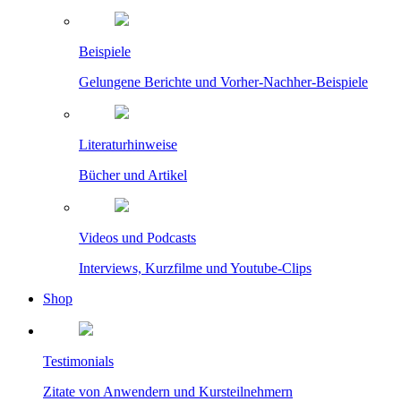
Beispiele
Gelungene Berichte und Vorher-Nachher-Beispiele
Literaturhinweise
Bücher und Artikel
Videos und Podcasts
Interviews, Kurzfilme und Youtube-Clips
Shop
Testimonials
Zitate von Anwendern und Kursteilnehmern