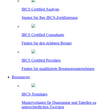
IBCS Certified Analysts
Starten Sie Ihre IBCS-Zertifizierung
IBCS Certified Consultants
Finden Sie den richtigen Berater
IBCS Certified Providers
Finden Sie qualifizierte Beratungsunternehmen
Ressourcen
IBCS-Templates
Mustervorlagen für Diagramme und Tabellen zu
unterschiedlichen Zwecken