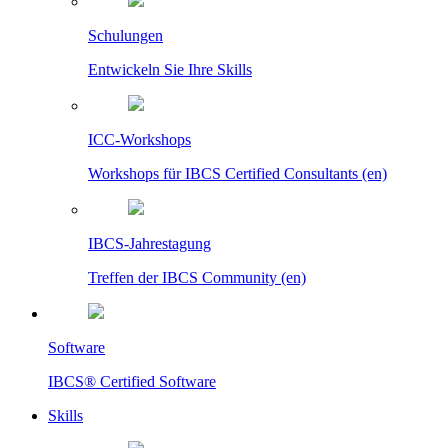
Schulungen
Entwickeln Sie Ihre Skills
ICC-Workshops
Workshops für IBCS Certified Consultants (en)
IBCS-Jahrestagung
Treffen der IBCS Community (en)
Software
IBCS® Certified Software
Skills