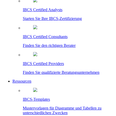
IBCS Certified Analysts
Starten Sie Ihre IBCS-Zertifizierung
IBCS Certified Consultants
Finden Sie den richtigen Berater
IBCS Certified Providers
Finden Sie qualifizierte Beratungsunternehmen
Ressourcen
IBCS-Templates
Mustervorlagen für Diagramme und Tabellen zu
unterschiedlichen Zwecken