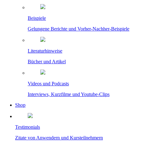
Beispiele
Gelungene Berichte und Vorher-Nachher-Beispiele
Literaturhinweise
Bücher und Artikel
Videos und Podcasts
Interviews, Kurzfilme und Youtube-Clips
Shop
Testimonials
Zitate von Anwendern und Kursteilnehmern