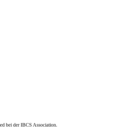
ed bei der IBCS Association.