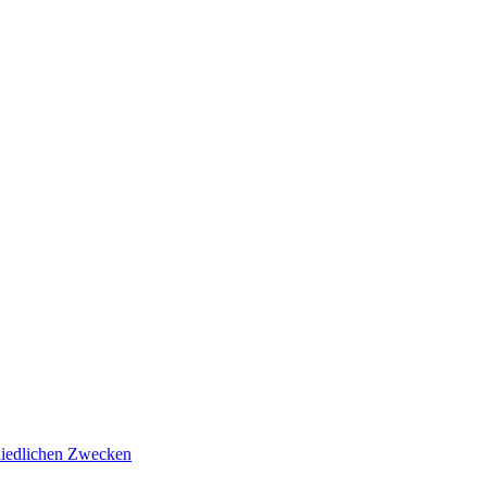
hiedlichen Zwecken