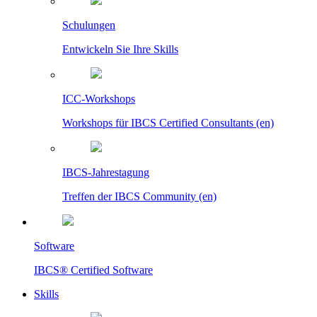
Schulungen
Entwickeln Sie Ihre Skills
ICC-Workshops
Workshops für IBCS Certified Consultants (en)
IBCS-Jahrestagung
Treffen der IBCS Community (en)
Software
IBCS® Certified Software
Skills