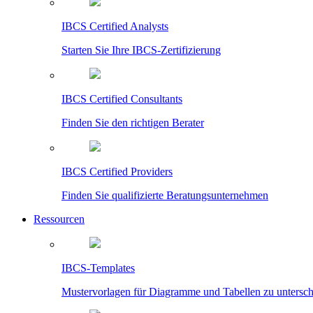
IBCS Certified Analysts
Starten Sie Ihre IBCS-Zertifizierung
IBCS Certified Consultants
Finden Sie den richtigen Berater
IBCS Certified Providers
Finden Sie qualifizierte Beratungsunternehmen
Ressourcen
IBCS-Templates
Mustervorlagen für Diagramme und Tabellen zu untersc