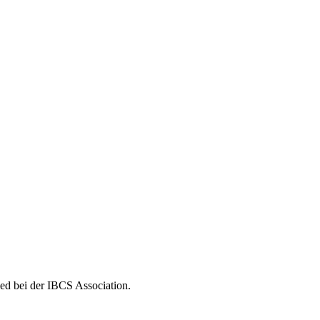
ed bei der IBCS Association.