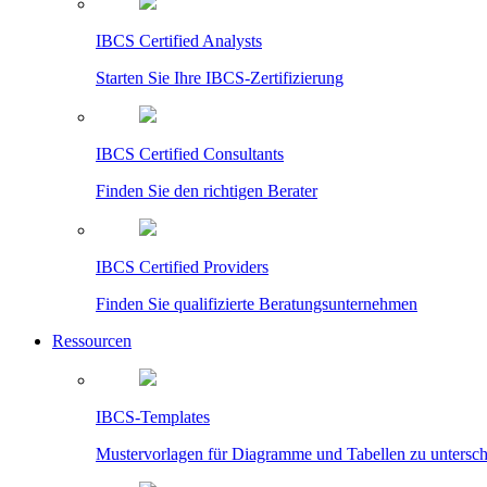
IBCS Certified Analysts
Starten Sie Ihre IBCS-Zertifizierung
IBCS Certified Consultants
Finden Sie den richtigen Berater
IBCS Certified Providers
Finden Sie qualifizierte Beratungsunternehmen
Ressourcen
IBCS-Templates
Mustervorlagen für Diagramme und Tabellen zu untersc