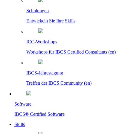
Schulungen
Entwickeln Sie Ihre Skills
ICC-Workshops
Workshops für IBCS Certified Consultants (en)
IBCS-Jahrestagung
Treffen der IBCS Community (en)
Software
IBCS® Certified Software
Skills