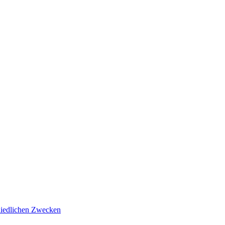
hiedlichen Zwecken