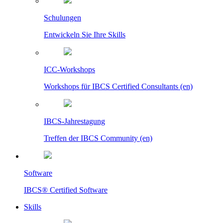
Schulungen
Entwickeln Sie Ihre Skills
ICC-Workshops
Workshops für IBCS Certified Consultants (en)
IBCS-Jahrestagung
Treffen der IBCS Community (en)
Software
IBCS® Certified Software
Skills