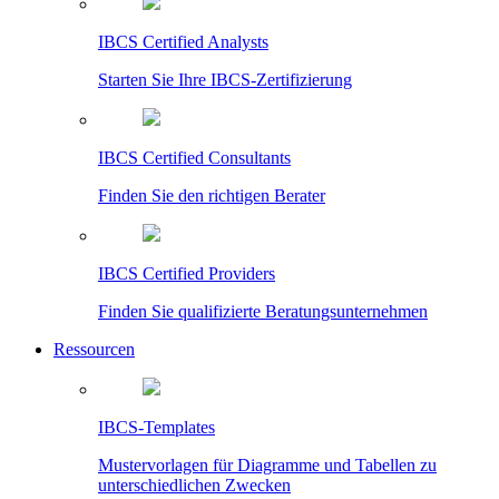
IBCS Certified Analysts
Starten Sie Ihre IBCS-Zertifizierung
IBCS Certified Consultants
Finden Sie den richtigen Berater
IBCS Certified Providers
Finden Sie qualifizierte Beratungsunternehmen
Ressourcen
IBCS-Templates
Mustervorlagen für Diagramme und Tabellen zu
unterschiedlichen Zwecken