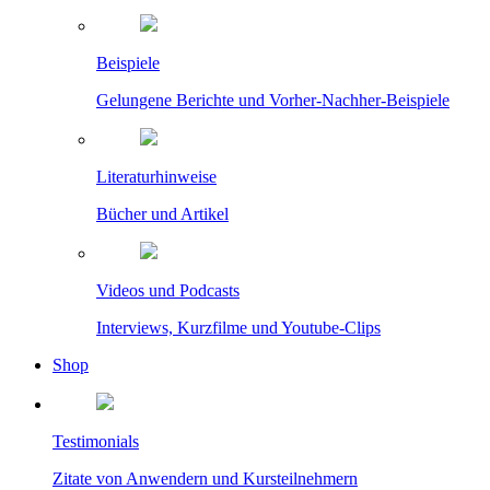
Beispiele
Gelungene Berichte und Vorher-Nachher-Beispiele
Literaturhinweise
Bücher und Artikel
Videos und Podcasts
Interviews, Kurzfilme und Youtube-Clips
Shop
Testimonials
Zitate von Anwendern und Kursteilnehmern