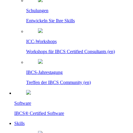
Schulungen
Entwickeln Sie Ihre Skills
ICC-Workshops
Workshops für IBCS Certified Consultants (en)
IBCS-Jahrestagung
Treffen der IBCS Community (en)
Software
IBCS® Certified Software
Skills