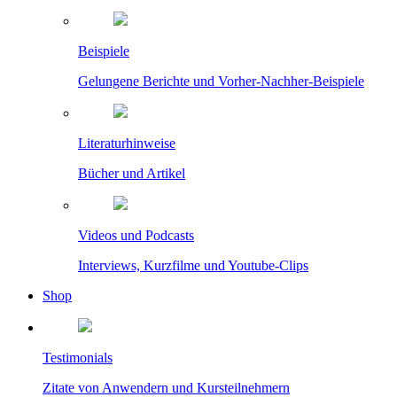
Beispiele
Gelungene Berichte und Vorher-Nachher-Beispiele
Literaturhinweise
Bücher und Artikel
Videos und Podcasts
Interviews, Kurzfilme und Youtube-Clips
Shop
Testimonials
Zitate von Anwendern und Kursteilnehmern