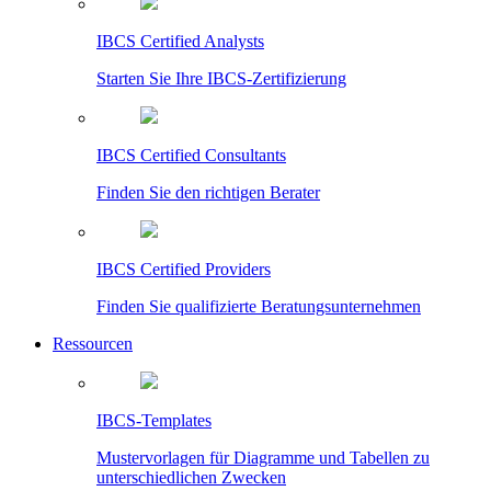
IBCS Certified Analysts
Starten Sie Ihre IBCS-Zertifizierung
IBCS Certified Consultants
Finden Sie den richtigen Berater
IBCS Certified Providers
Finden Sie qualifizierte Beratungsunternehmen
Ressourcen
IBCS-Templates
Mustervorlagen für Diagramme und Tabellen zu
unterschiedlichen Zwecken