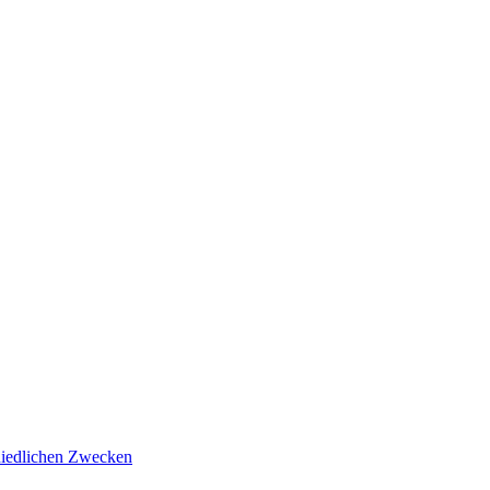
hiedlichen Zwecken