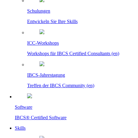
Schulungen
Entwickeln Sie Ihre Skills
ICC-Workshops
Workshops für IBCS Certified Consultants (en)
IBCS-Jahrestagung
Treffen der IBCS Community (en)
Software
IBCS® Certified Software
Skills