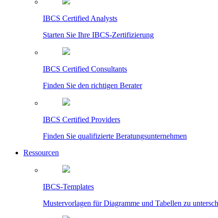
IBCS Certified Analysts
Starten Sie Ihre IBCS-Zertifizierung
IBCS Certified Consultants
Finden Sie den richtigen Berater
IBCS Certified Providers
Finden Sie qualifizierte Beratungsunternehmen
Ressourcen
IBCS-Templates
Mustervorlagen für Diagramme und Tabellen zu untersc