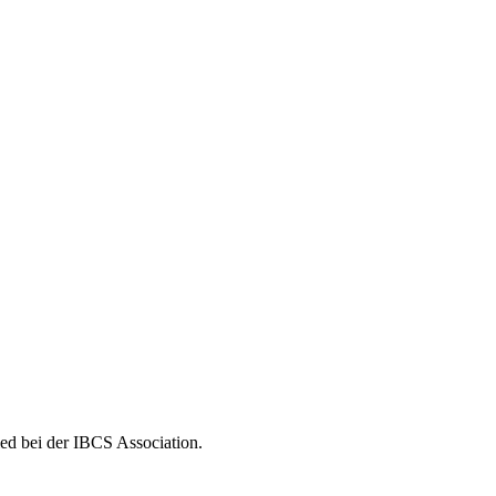
ed bei der IBCS Association.