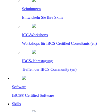
Schulungen
Entwickeln Sie Ihre Skills
ICC-Workshops
Workshops für IBCS Certified Consultants (en)
IBCS-Jahrestagung
Treffen der IBCS Community (en)
Software
IBCS® Certified Software
Skills