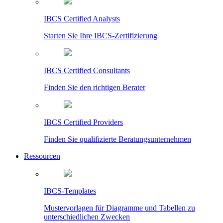
IBCS Certified Analysts
Starten Sie Ihre IBCS-Zertifizierung
IBCS Certified Consultants
Finden Sie den richtigen Berater
IBCS Certified Providers
Finden Sie qualifizierte Beratungsunternehmen
Ressourcen
IBCS-Templates
Mustervorlagen für Diagramme und Tabellen zu
unterschiedlichen Zwecken