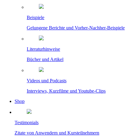
Beispiele
Gelungene Berichte und Vorher-Nachher-Beispiele
Literaturhinweise
Bücher und Artikel
Videos und Podcasts
Interviews, Kurzfilme und Youtube-Clips
Shop
Testimonials
Zitate von Anwendern und Kursteilnehmern