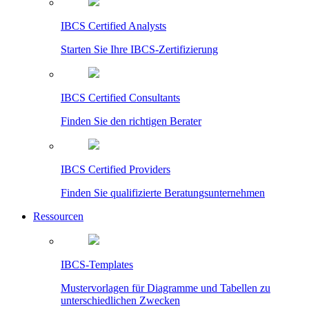
IBCS Certified Analysts
Starten Sie Ihre IBCS-Zertifizierung
IBCS Certified Consultants
Finden Sie den richtigen Berater
IBCS Certified Providers
Finden Sie qualifizierte Beratungsunternehmen
Ressourcen
IBCS-Templates
Mustervorlagen für Diagramme und Tabellen zu
unterschiedlichen Zwecken