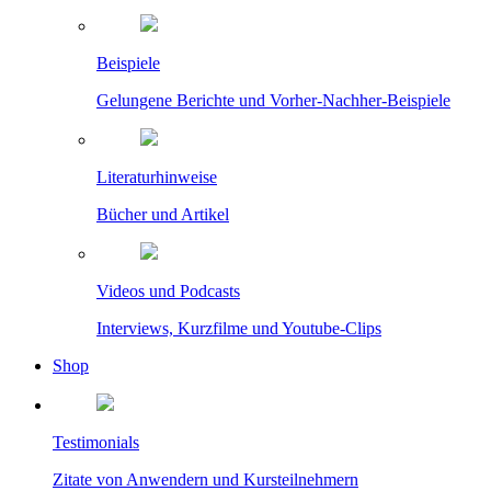
Beispiele
Gelungene Berichte und Vorher-Nachher-Beispiele
Literaturhinweise
Bücher und Artikel
Videos und Podcasts
Interviews, Kurzfilme und Youtube-Clips
Shop
Testimonials
Zitate von Anwendern und Kursteilnehmern