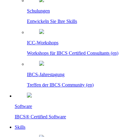
Schulungen
Entwickeln Sie Ihre Skills
ICC-Workshops
Workshops für IBCS Certified Consultants (en)
IBCS-Jahrestagung
Treffen der IBCS Community (en)
Software
IBCS® Certified Software
Skills