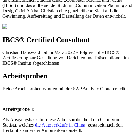
(B.Sc.) und das aufbauende Studium „Communication Planning and
Design“ (M.A.) hat Christian eine ganzheitliche Sicht auf die
Gewinnung, Aufbereitung und Darstellung der Daten entwickelt.
IBCS® Certified Consultant
Christian Hauswald hat im
März
2022 erfolgreich die IBCS®-
Zertifizierung zur Gestaltung von Berichten und Präsentationen im
IBCS® Institut abgeschlossen.
Arbeitsproben
Beide Arbeitsproben wurden mit der SAP Analytic Cloud erstellt.
Arbeitsprobe 1:
Als Ausgangsbasis für diese Arbeitsprobe dient ein Chart von
Statista, welches
die Autoverkäufe in China
, gestapelt nach den
Herkunftsländer der Automarken darstellt.