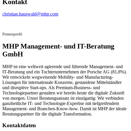
Kontakt
christian.hauswald@mhp.com
Firmenprofil
MHP Management- und IT-Beratung
GmbH
MHP ist eine weltweit agierende und führende Management- und
IT-Beratung und ein Tochterunternehmen der Porsche AG (81,8%).
Wir entwickeln wegweisende Mobility- und Manufacturing-
Lösungen für internationale Konzerne, gestandene Mittelständler
und disruptive Start-ups. Als Premium-Business- und
Technologiepartner gestalten wir bereits heute die digitale Zukunft
von morgen. Unser Beratungsansatz ist einzigartig: Wir verbinden
ganzheitliche IT- und Technologie-Expertise mit tiefgreifendem
Management- und Branchen-Know-how. Damit ist MHP der ideale
Beratungspartner für die digitale Transformation.
Kontaktdaten