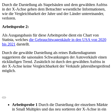
Durch die Darstellung als Stapelsäulen und dem gewählten Aufriss
in der X-Achse gehen dem Betrachter wesentliche Informationen,
wie die Vergleichbarkeit der Jahre und der Länder untereinander,
verloren.
Arbeitsprobe 2:
Als Ausgangsbasis für diese Arbeitsprobe dient ein Chart von
Statista, welches
die Gebrauchtwagenkäufe in den USA von 2020
bis 2021
darstellt.
Durch die gewählte Darstellung als reines Balkendiagramm
suggerieren die saisonalen Schwankungen der Autoverkäufe einen
rückläufigen Trend. Zusätzlich ist durch den gewählten Aufriss in
der X-Achse keine Vergleichbarkeit der Verkäufe jahresübergreifend
möglich.
Arbeitsprobe 1
Durch die Darstellung der einzelnen Märkte
in Small Multiples und das neu sortieren der X-Achse in ein