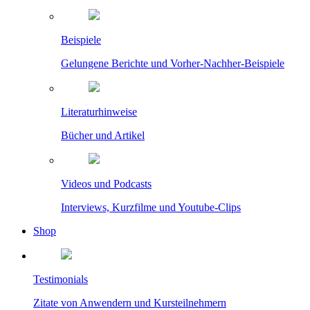
Beispiele
Gelungene Berichte und Vorher-Nachher-Beispiele
Literaturhinweise
Bücher und Artikel
Videos und Podcasts
Interviews, Kurzfilme und Youtube-Clips
Shop
Testimonials
Zitate von Anwendern und Kursteilnehmern