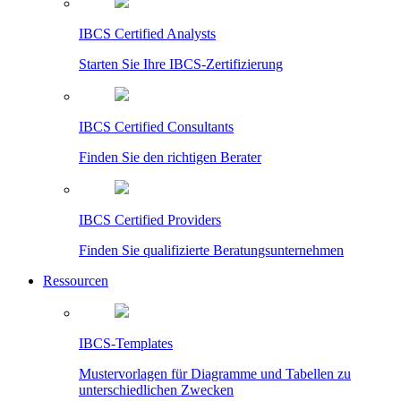
IBCS Certified Analysts
Starten Sie Ihre IBCS-Zertifizierung
IBCS Certified Consultants
Finden Sie den richtigen Berater
IBCS Certified Providers
Finden Sie qualifizierte Beratungsunternehmen
Ressourcen
IBCS-Templates
Mustervorlagen für Diagramme und Tabellen zu
unterschiedlichen Zwecken