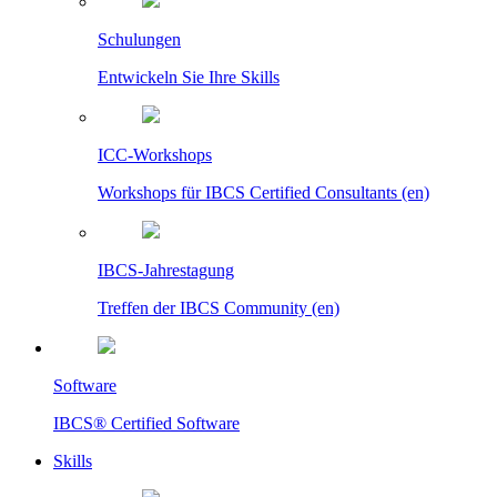
Schulungen
Entwickeln Sie Ihre Skills
ICC-Workshops
Workshops für IBCS Certified Consultants (en)
IBCS-Jahrestagung
Treffen der IBCS Community (en)
Software
IBCS® Certified Software
Skills