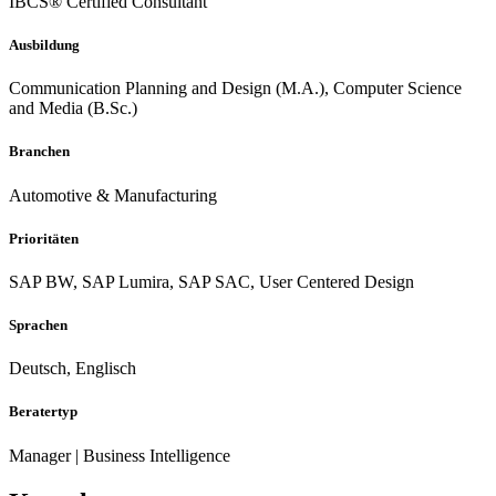
IBCS® Certified Consultant
Ausbildung
Communication Planning and Design (M.A.), Computer Science
and Media (B.Sc.)
Branchen
Automotive & Manufacturing
Prioritäten
SAP BW, SAP Lumira, SAP SAC, User Centered Design
Sprachen
Deutsch, Englisch
Beratertyp
Manager | Business Intelligence