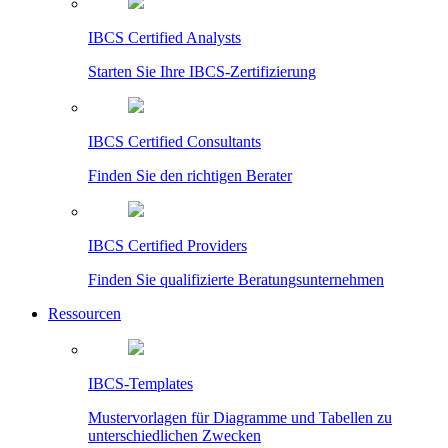
IBCS Certified Analysts
Starten Sie Ihre IBCS-Zertifizierung
IBCS Certified Consultants
Finden Sie den richtigen Berater
IBCS Certified Providers
Finden Sie qualifizierte Beratungsunternehmen
Ressourcen
IBCS-Templates
Mustervorlagen für Diagramme und Tabellen zu
unterschiedlichen Zwecken