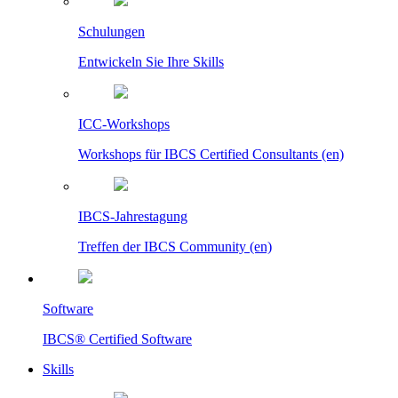
Schulungen
Entwickeln Sie Ihre Skills
ICC-Workshops
Workshops für IBCS Certified Consultants (en)
IBCS-Jahrestagung
Treffen der IBCS Community (en)
Software
IBCS® Certified Software
Skills