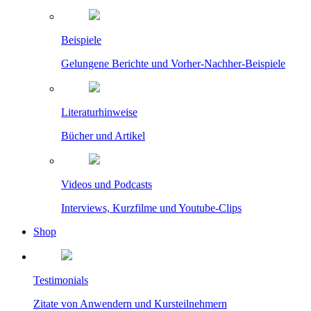
Beispiele
Gelungene Berichte und Vorher-Nachher-Beispiele
Literaturhinweise
Bücher und Artikel
Videos und Podcasts
Interviews, Kurzfilme und Youtube-Clips
Shop
Testimonials
Zitate von Anwendern und Kursteilnehmern