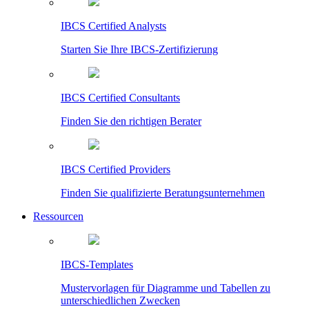
IBCS Certified Analysts
Starten Sie Ihre IBCS-Zertifizierung
IBCS Certified Consultants
Finden Sie den richtigen Berater
IBCS Certified Providers
Finden Sie qualifizierte Beratungsunternehmen
Ressourcen
IBCS-Templates
Mustervorlagen für Diagramme und Tabellen zu
unterschiedlichen Zwecken