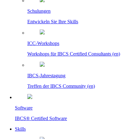
Schulungen
Entwickeln Sie Ihre Skills
ICC-Workshops
Workshops für IBCS Certified Consultants (en)
IBCS-Jahrestagung
Treffen der IBCS Community (en)
Software
IBCS® Certified Software
Skills