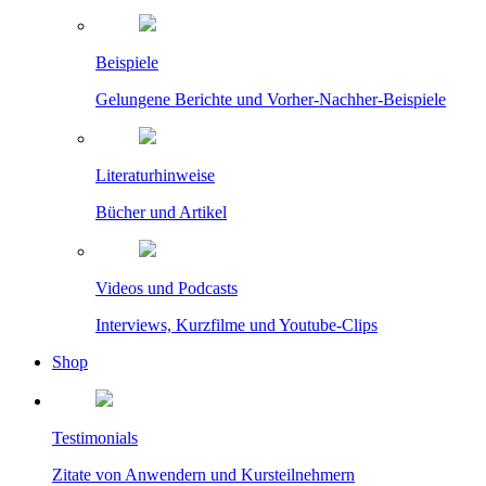
Beispiele
Gelungene Berichte und Vorher-Nachher-Beispiele
Literaturhinweise
Bücher und Artikel
Videos und Podcasts
Interviews, Kurzfilme und Youtube-Clips
Shop
Testimonials
Zitate von Anwendern und Kursteilnehmern