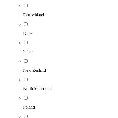
Deutschland
Dubai
Italien
New Zealand
North Macedonia
Poland