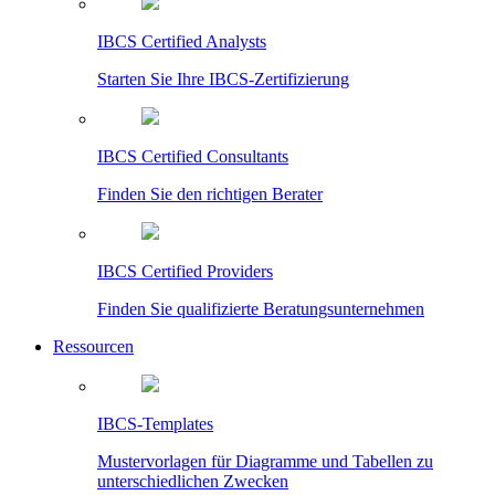
IBCS Certified Analysts
Starten Sie Ihre IBCS-Zertifizierung
IBCS Certified Consultants
Finden Sie den richtigen Berater
IBCS Certified Providers
Finden Sie qualifizierte Beratungsunternehmen
Ressourcen
IBCS-Templates
Mustervorlagen für Diagramme und Tabellen zu
unterschiedlichen Zwecken