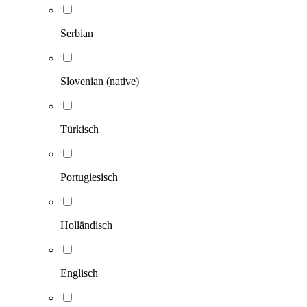
Serbian
Slovenian (native)
Türkisch
Portugiesisch
Holländisch
Englisch