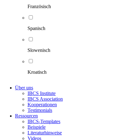
Französisch
Spanisch
Slowenisch
Kroatisch
Über uns
IBCS Institute
IBCS Association
Kooperationen
Testimonials
Ressourcen
IBCS-Templates
Beispiele
Literaturhinweise
Videos