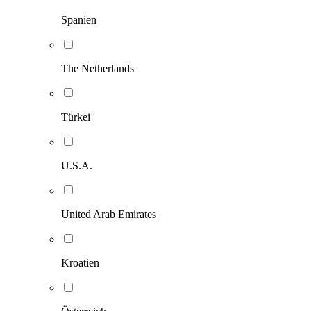
Spanien
The Netherlands
Türkei
U.S.A.
United Arab Emirates
Kroatien