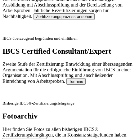
Ausbildung mit Abschlussprüfung und der Bereitstellung von
Arbeitsproben. Jährliche Rezertifizierungen sorgen für
Nachhaltigkeit.
Zertifizierungsprozess ansehen
IBCS überzeugend begründen und einführen
IBCS Certified Consultant/Expert
Zweite Stufe der Zertifizierung: Entwicklung einer überzeugenden
Argumentation für die erfolgreiche Einführung von IBCS in einer
Organisation. Mit Abschlussprüfung und anschließender
Einreichung von Arbeitsproben.
Termine
Bisherige IBCS®-Zertifizierungslehrgänge
Fotoarchiv
Hier finden Sie Fotos zu allen bisherigen IBCS®-
Zertifizierungslehrgängen, die in Konstanz stattgefunden haben.