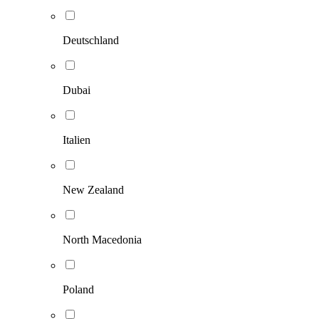
Deutschland
Dubai
Italien
New Zealand
North Macedonia
Poland