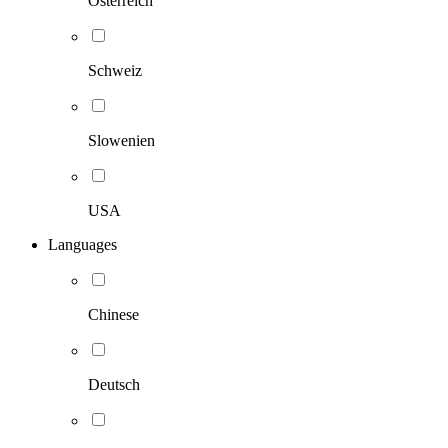
Österreich
Schweiz
Slowenien
USA
Languages
Chinese
Deutsch