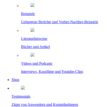
Beispiele
Gelungene Berichte und Vorher-Nachher-Beispiele
Literaturhinweise
Bücher und Artikel
Videos und Podcasts
Interviews, Kurzfilme und Youtube-Clips
Shop
Testimonials
Zitate von Anwendern und Kursteilnehmern