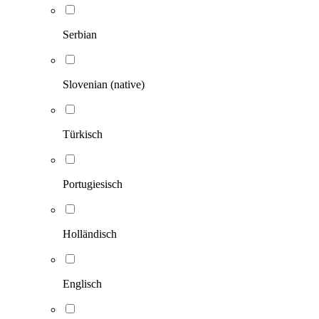
Serbian
Slovenian (native)
Türkisch
Portugiesisch
Holländisch
Englisch