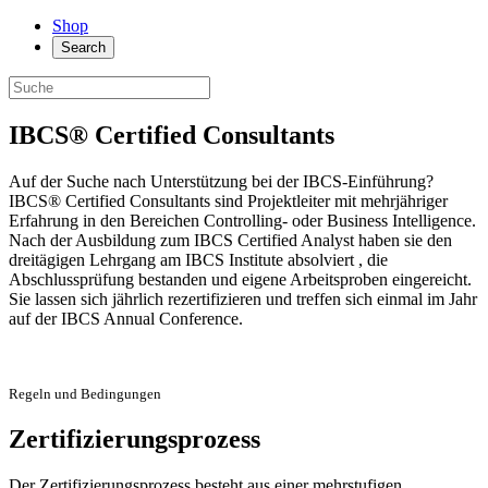
Shop
Search
IBCS® Certified Consultants
Auf der Suche nach Unterstützung bei der IBCS-Einführung?
IBCS® Certified Consultants sind Projektleiter mit mehrjähriger
Erfahrung in den Bereichen Controlling- oder Business Intelligence.
Nach der Ausbildung zum IBCS Certified Analyst haben sie den
dreitägigen Lehrgang am IBCS Institute absolviert , die
Abschlussprüfung bestanden und eigene Arbeitsproben eingereicht.
Sie lassen sich jährlich rezertifizieren und treffen sich einmal im Jahr
auf der IBCS Annual Conference.
Regeln und Bedingungen
Zertifizierungsprozess
Der Zertifizierungsprozess besteht aus einer mehrstufigen