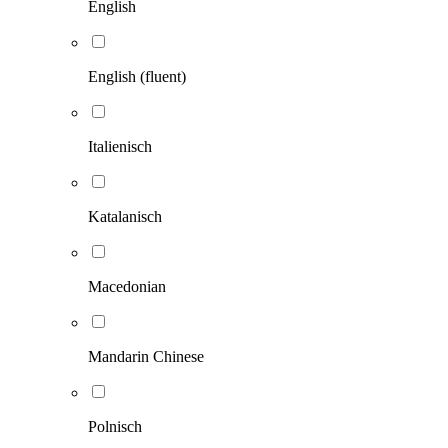
English
English (fluent)
Italienisch
Katalanisch
Macedonian
Mandarin Chinese
Polnisch