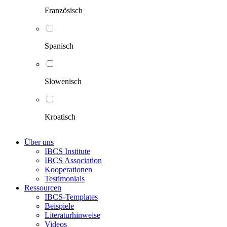
Französisch
Spanisch
Slowenisch
Kroatisch
Über uns
IBCS Institute
IBCS Association
Kooperationen
Testimonials
Ressourcen
IBCS-Templates
Beispiele
Literaturhinweise
Videos