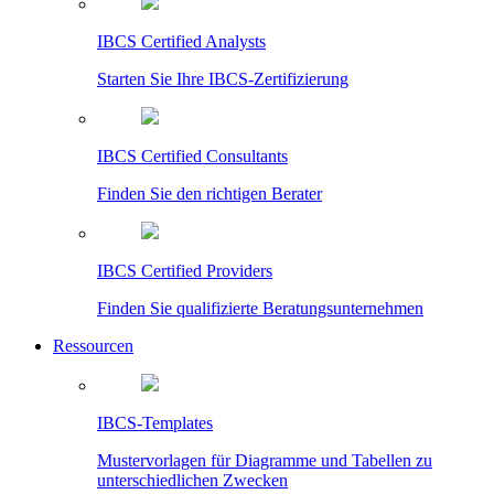
IBCS Certified Analysts
Starten Sie Ihre IBCS-Zertifizierung
IBCS Certified Consultants
Finden Sie den richtigen Berater
IBCS Certified Providers
Finden Sie qualifizierte Beratungsunternehmen
Ressourcen
IBCS-Templates
Mustervorlagen für Diagramme und Tabellen zu
unterschiedlichen Zwecken