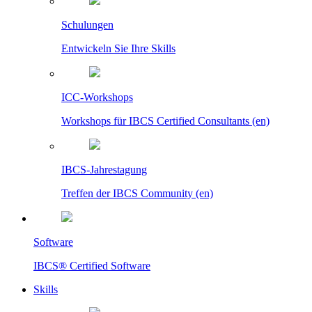
Schulungen
Entwickeln Sie Ihre Skills
ICC-Workshops
Workshops für IBCS Certified Consultants (en)
IBCS-Jahrestagung
Treffen der IBCS Community (en)
Software
IBCS® Certified Software
Skills