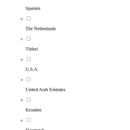
Spanien
The Netherlands
Türkei
U.S.A.
United Arab Emirates
Kroatien