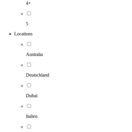
4+
5
Locations
Australia
Deutschland
Dubai
Italien