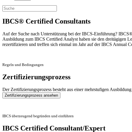
IBCS® Certified Consultants
Auf der Suche nach Unterstützung bei der IBCS-Einführung? IBCS® Cer
Ausbildung zum IBCS Certified Analyst haben sie den dreitägigen Lehr
rezertifizieren und treffen sich einmal im Jahr auf der IBCS Annual C
Regeln und Bedingungen
Zertifizierungsprozess
Der Zertifizierungsprozess besteht aus einer mehrstufigen Ausbildung
Zertifizierungsprozess ansehen
IBCS überzeugend begründen und einführen
IBCS Certified Consultant/Expert