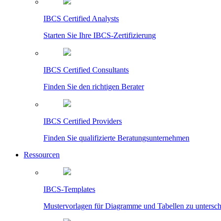
IBCS Certified Analysts
Starten Sie Ihre IBCS-Zertifizierung
IBCS Certified Consultants
Finden Sie den richtigen Berater
IBCS Certified Providers
Finden Sie qualifizierte Beratungsunternehmen
Ressourcen
IBCS-Templates
Mustervorlagen für Diagramme und Tabellen zu untersc