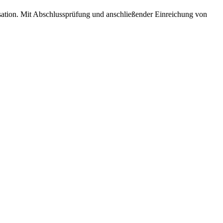
isation. Mit Abschlussprüfung und anschließender Einreichung von