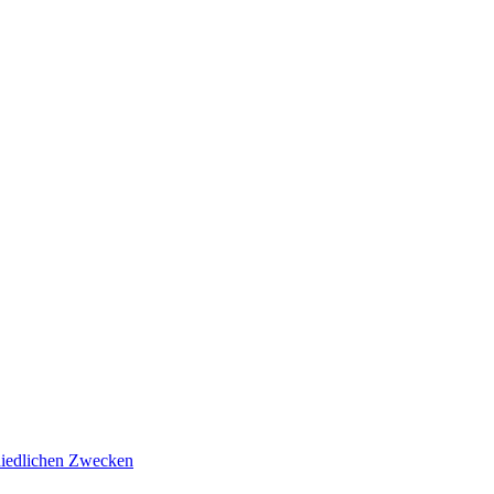
hiedlichen Zwecken