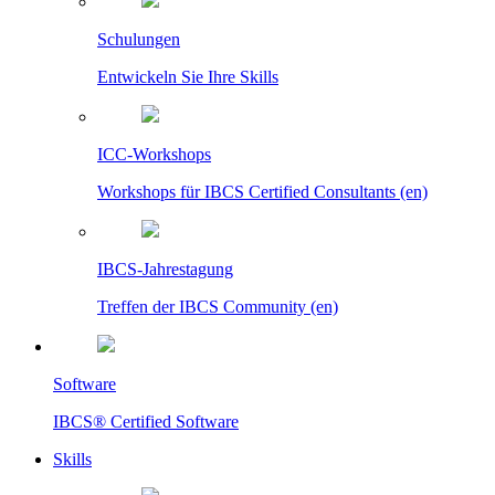
Schulungen
Entwickeln Sie Ihre Skills
ICC-Workshops
Workshops für IBCS Certified Consultants (en)
IBCS-Jahrestagung
Treffen der IBCS Community (en)
Software
IBCS® Certified Software
Skills