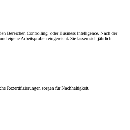
en Bereichen Controlling- oder Business Intelligence. Nach der
d eigene Arbeitsproben eingereicht. Sie lassen sich jährlich
che Rezertifizierungen sorgen für Nachhaltigkeit.