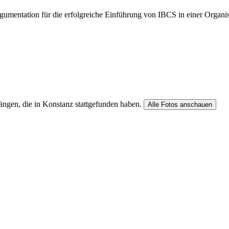
rgumentation für die erfolgreiche Einführung von IBCS in einer Organ
gängen, die in Konstanz stattgefunden haben.
Alle Fotos anschauen