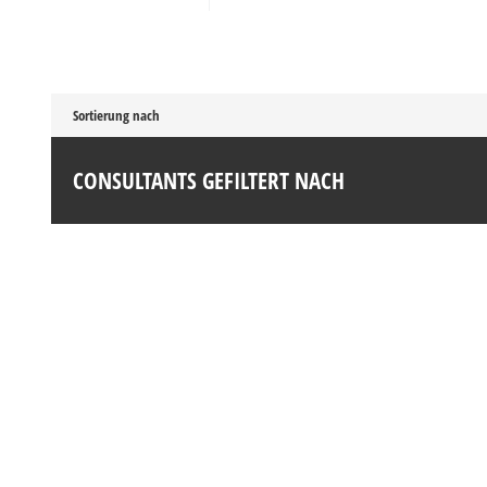
Sortierung nach
CONSULTANTS GEFILTERT NACH