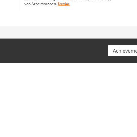
von Arbeitsproben.
Termine
Achievem