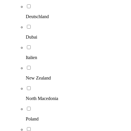
Deutschland
Dubai
Italien
New Zealand
North Macedonia
Poland