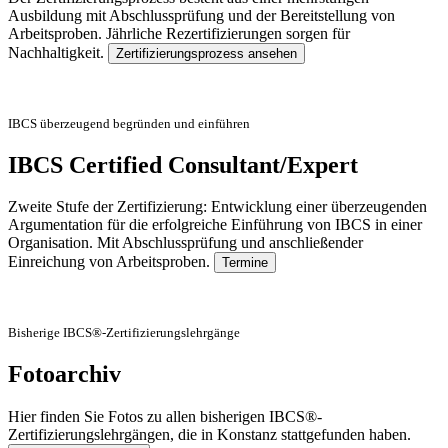
Ausbildung mit Abschlussprüfung und der Bereitstellung von
Arbeitsproben. Jährliche Rezertifizierungen sorgen für
Nachhaltigkeit.
Zertifizierungsprozess ansehen
IBCS überzeugend begründen und einführen
IBCS Certified Consultant/Expert
Zweite Stufe der Zertifizierung: Entwicklung einer überzeugenden
Argumentation für die erfolgreiche Einführung von IBCS in einer
Organisation. Mit Abschlussprüfung und anschließender
Einreichung von Arbeitsproben.
Termine
Bisherige IBCS®-Zertifizierungslehrgänge
Fotoarchiv
Hier finden Sie Fotos zu allen bisherigen IBCS®-
Zertifizierungslehrgängen, die in Konstanz stattgefunden haben.