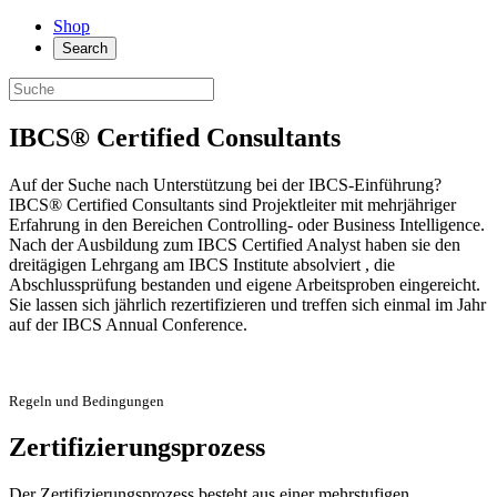
Shop
Search
IBCS® Certified Consultants
Auf der Suche nach Unterstützung bei der IBCS-Einführung?
IBCS® Certified Consultants sind Projektleiter mit mehrjähriger
Erfahrung in den Bereichen Controlling- oder Business Intelligence.
Nach der Ausbildung zum IBCS Certified Analyst haben sie den
dreitägigen Lehrgang am IBCS Institute absolviert , die
Abschlussprüfung bestanden und eigene Arbeitsproben eingereicht.
Sie lassen sich jährlich rezertifizieren und treffen sich einmal im Jahr
auf der IBCS Annual Conference.
Regeln und Bedingungen
Zertifizierungsprozess
Der Zertifizierungsprozess besteht aus einer mehrstufigen