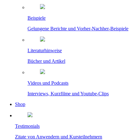
Beispiele
Gelungene Berichte und Vorher-Nachher-Beispiele
Literaturhinweise
Bücher und Artikel
Videos und Podcasts
Interviews, Kurzfilme und Youtube-Clips
Shop
Testimonials
Zitate von Anwendern und Kursteilnehmern