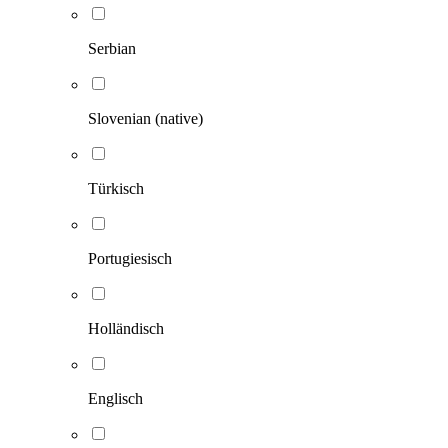
Serbian
Slovenian (native)
Türkisch
Portugiesisch
Holländisch
Englisch