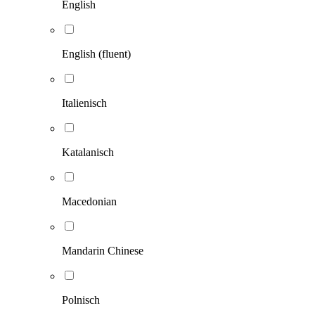
English
English (fluent)
Italienisch
Katalanisch
Macedonian
Mandarin Chinese
Polnisch