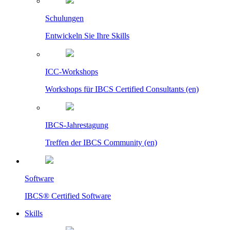
Schulungen
Entwickeln Sie Ihre Skills
ICC-Workshops
Workshops für IBCS Certified Consultants (en)
IBCS-Jahrestagung
Treffen der IBCS Community (en)
Software
IBCS® Certified Software
Skills