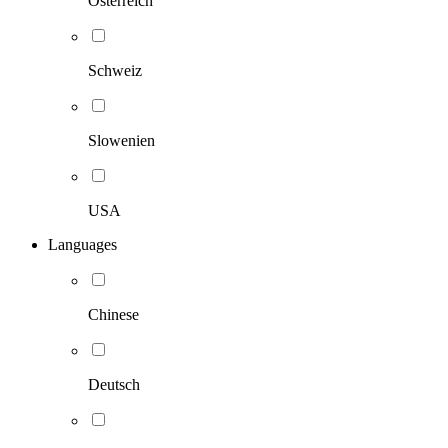
Österreich
Schweiz
Slowenien
USA
Languages
Chinese
Deutsch