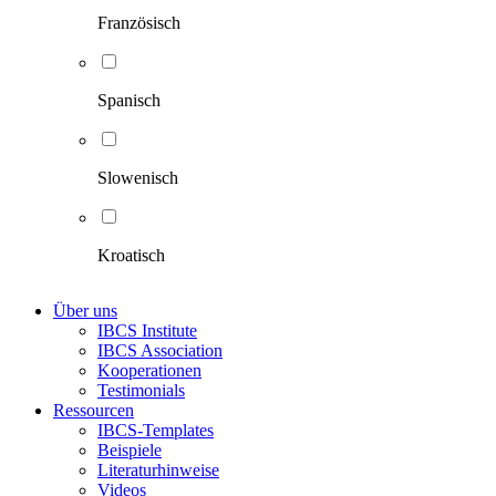
Französisch
Spanisch
Slowenisch
Kroatisch
Über uns
IBCS Institute
IBCS Association
Kooperationen
Testimonials
Ressourcen
IBCS-Templates
Beispiele
Literaturhinweise
Videos