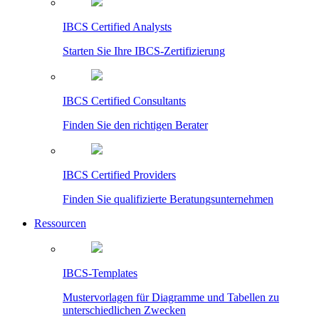
IBCS Certified Analysts
Starten Sie Ihre IBCS-Zertifizierung
IBCS Certified Consultants
Finden Sie den richtigen Berater
IBCS Certified Providers
Finden Sie qualifizierte Beratungsunternehmen
Ressourcen
IBCS-Templates
Mustervorlagen für Diagramme und Tabellen zu
unterschiedlichen Zwecken