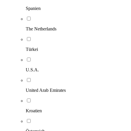
Spanien
The Netherlands
Türkei
U.S.A.
United Arab Emirates
Kroatien