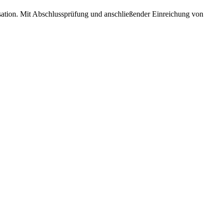
isation. Mit Abschlussprüfung und anschließender Einreichung von