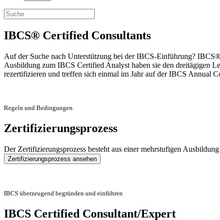
IBCS® Certified Consultants
Auf der Suche nach Unterstützung bei der IBCS-Einführung? IBCS® Cer
Ausbildung zum IBCS Certified Analyst haben sie den dreitägigen Lehr
rezertifizieren und treffen sich einmal im Jahr auf der IBCS Annual C
Regeln und Bedingungen
Zertifizierungsprozess
Der Zertifizierungsprozess besteht aus einer mehrstufigen Ausbildung
Zertifizierungsprozess ansehen
IBCS überzeugend begründen und einführen
IBCS Certified Consultant/Expert