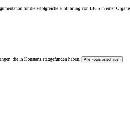
rgumentation für die erfolgreiche Einführung von IBCS in einer Organ
gängen, die in Konstanz stattgefunden haben.
Alle Fotos anschauen