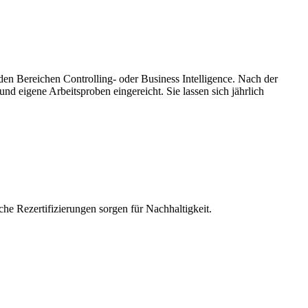
en Bereichen Controlling- oder Business Intelligence. Nach der
d eigene Arbeitsproben eingereicht. Sie lassen sich jährlich
che Rezertifizierungen sorgen für Nachhaltigkeit.