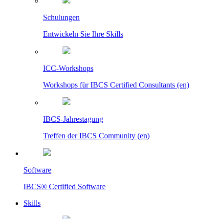
Schulungen
Entwickeln Sie Ihre Skills
ICC-Workshops
Workshops für IBCS Certified Consultants (en)
IBCS-Jahrestagung
Treffen der IBCS Community (en)
Software
IBCS® Certified Software
Skills