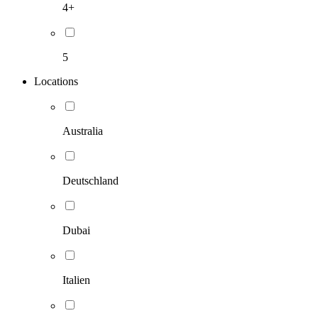
4+
5
Locations
Australia
Deutschland
Dubai
Italien