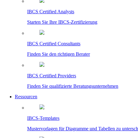
IBCS Certified Analysts
Starten Sie Ihre IBCS-Zertifizierung
IBCS Certified Consultants
Finden Sie den richtigen Berater
IBCS Certified Providers
Finden Sie qualifizierte Beratungsunternehmen
Ressourcen
IBCS-Templates
Mustervorlagen für Diagramme und Tabellen zu untersc