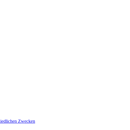
hiedlichen Zwecken